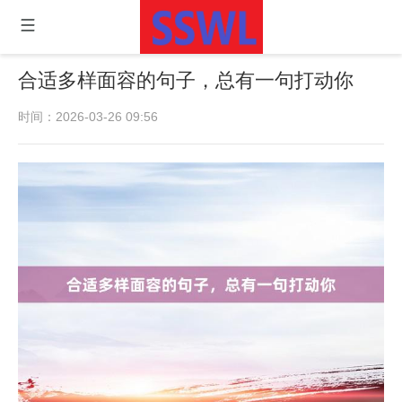
合适多样面容的句子，总有一句打动你
时间：2026-03-26 09:56