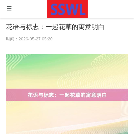
花语与标志：一起花草的寓意明白
时间：2026-05-27 05:20