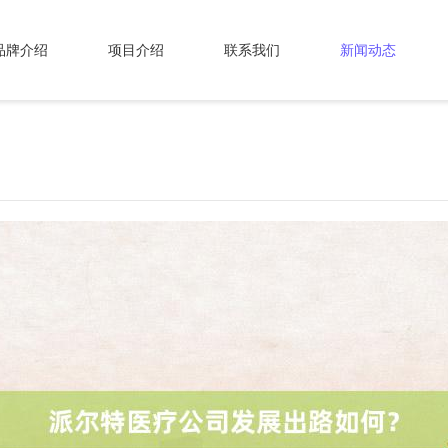
品牌介绍
项目介绍
联系我们
新闻动态