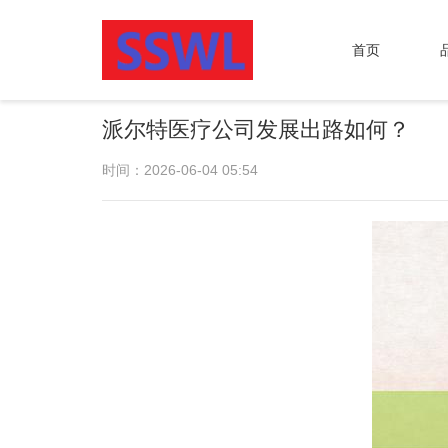
首页
派尔特医疗公司发展出路如何？
时间：2026-06-04 05:54